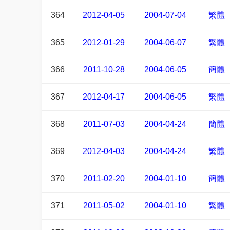
364
2012-04-05
2004-07-04
繁體
365
2012-01-29
2004-06-07
繁體
366
2011-10-28
2004-06-05
簡體
367
2012-04-17
2004-06-05
繁體
368
2011-07-03
2004-04-24
簡體
369
2012-04-03
2004-04-24
繁體
370
2011-02-20
2004-01-10
簡體
371
2011-05-02
2004-01-10
繁體