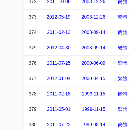
372
2011-10-06
2003-12-26
簡體
373
2012-05-19
2003-12-26
繁體
374
2011-02-13
2003-09-14
簡體
375
2012-04-30
2003-09-14
繁體
376
2011-07-25
2000-06-09
繁體
377
2012-01-04
2000-04-15
繁體
378
2011-02-18
1999-11-15
簡體
379
2011-05-01
1999-11-15
繁體
380
2011-07-23
1999-08-14
簡體