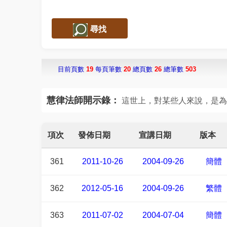
尋找
目前頁數
19
每頁筆數
20
總頁數
26
總筆數
503
慧律法師開示錄：
這世上，對某些人來說，是為
項次
發佈日期
宣講日期
版本
361
2011-10-26
2004-09-26
簡體
362
2012-05-16
2004-09-26
繁體
363
2011-07-02
2004-07-04
簡體