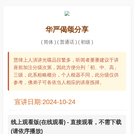
华严偈颂分享
( 简体 ) ( 普通话 ) ( 初级 )
慧律上人演讲光碟品目繁多，听闻者屡屡建议于讲
座前加注分级次第，因此方便分列「初、中、高」
三级，此系粗略概分，个人根器不同，此分级仅供
参考，佛弟子可各依当人相应的讲座拣择。
宣讲日期:2024-10-24
线上观看版(在线观看) - 直接观看，不需下载
(请依序播放)