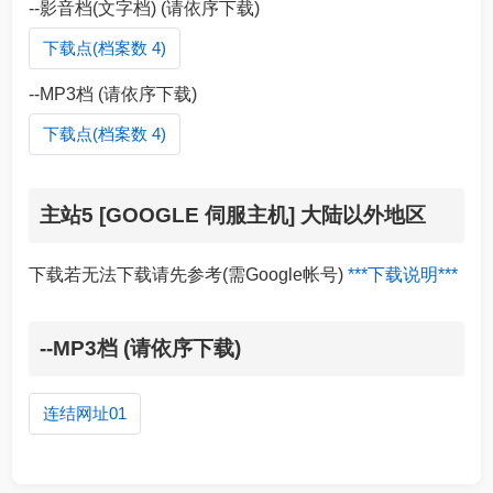
--影音档(文字档) (请依序下载)
下载点(档案数 4)
--MP3档 (请依序下载)
下载点(档案数 4)
主站5 [GOOGLE 伺服主机] 大陆以外地区
下载若无法下载请先参考(需Google帐号)
***下载说明***
--MP3档 (请依序下载)
连结网址01