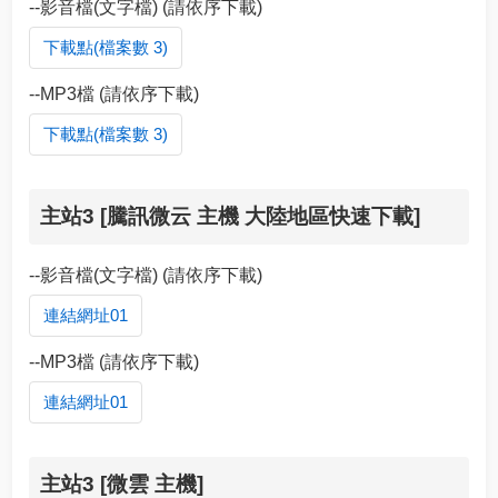
--影音檔(文字檔) (請依序下載)
下載點(檔案數 3)
--MP3檔 (請依序下載)
下載點(檔案數 3)
主站3 [騰訊微云 主機 大陸地區快速下載]
--影音檔(文字檔) (請依序下載)
連結網址01
--MP3檔 (請依序下載)
連結網址01
主站3 [微雲 主機]