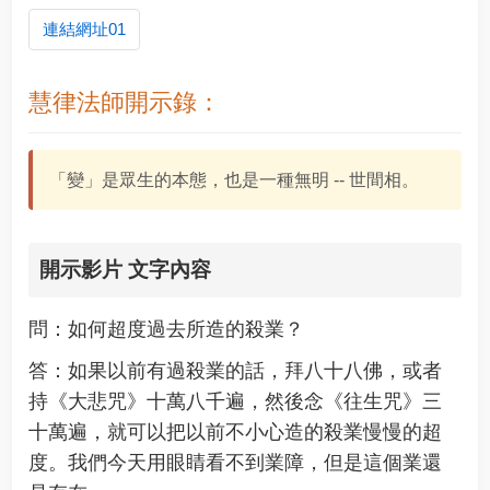
連結網址01
慧律法師開示錄：
「變」是眾生的本態，也是一種無明 -- 世間相。
開示影片 文字內容
問：如何超度過去所造的殺業？
答：如果以前有過殺業的話，拜八十八佛，或者
持《大悲咒》十萬八千遍，然後念《往生咒》三
十萬遍，就可以把以前不小心造的殺業慢慢的超
度。我們今天用眼睛看不到業障，但是這個業還