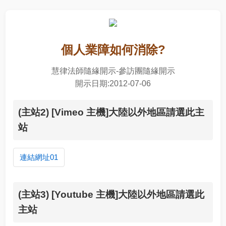
個人業障如何消除?
慧律法師隨緣開示-參訪團隨緣開示
開示日期:2012-07-06
(主站2) [Vimeo 主機]大陸以外地區請選此主
站
連結網址01
(主站3) [Youtube 主機]大陸以外地區請選此
主站