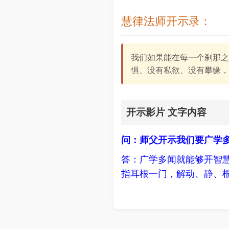
慧律法师开示录：
我们如果能在每一个刹那之
惧、没有私欲、没有攀缘，
开示影片 文字内容
问：师父开示我们要广学多
答：广学多闻就能够开智
指耳根一门，解动、静、