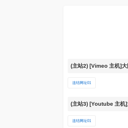
(主站2) [Vimeo 
连结网址01
(主站3) [Youtube
连结网址01