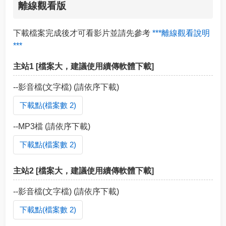
離線觀看版
下載檔案完成後才可看影片並請先參考
***離線觀看說明
***
主站1 [檔案大，建議使用續傳軟體下載]
--影音檔(文字檔) (請依序下載)
下載點(檔案數 2)
--MP3檔 (請依序下載)
下載點(檔案數 2)
主站2 [檔案大，建議使用續傳軟體下載]
--影音檔(文字檔) (請依序下載)
下載點(檔案數 2)